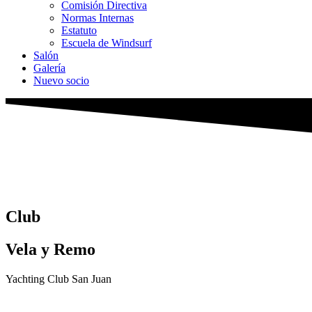
Comisión Directiva
Normas Internas
Estatuto
Escuela de Windsurf
Salón
Galería
Nuevo socio
Club
Vela y Remo
Yachting Club San Juan