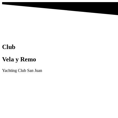
Club
Vela y Remo
Yachting Club San Juan